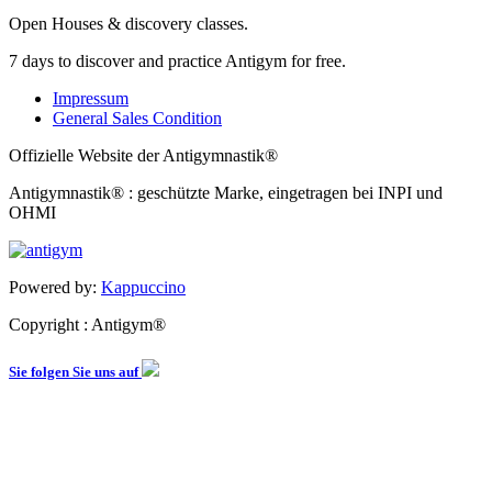
Open Houses & discovery classes.
7 days to discover and practice Antigym for free.
Impressum
General Sales Condition
Offizielle Website der Antigymnastik®
Antigymnastik® : geschützte Marke, eingetragen bei INPI und
OHMI
Powered by:
Kappuccino
Copyright : Antigym®
Sie folgen Sie uns auf