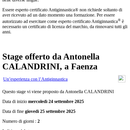
Essere esperto certificato Antiginnastica® non richiede soltanto di
aver ricevuto ad un dato momento una formazione. Per essere
®
autorizzato ad esercitare come esperto certificato Antiginnastica
è
necessario un certificato di licenza del marchio, da rinnovarsi tutti gli
anni.
Stage offerto da Antonella
CALANDRINI, a Faenza
Un’esperienza con l’Antiginnastica
Questo stage vi viene proposto da Antonella CALANDRINI
Data di inizio
mercoledì 24 settembre 2025
Data di fine
giovedì 25 settembre 2025
Numero di giorni :
2