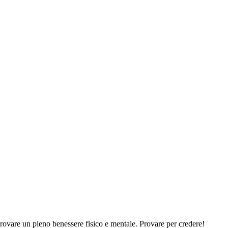
ritrovare un pieno benessere fisico e mentale. Provare per credere!