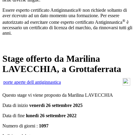
Essere esperto certificato Antiginnastica® non richiede soltanto di
aver ricevuto ad un dato momento una formazione. Per essere
®
autorizzato ad esercitare come esperto certificato Antiginnastica
è
necessario un certificato di licenza del marchio, da rinnovarsi tutti gli
anni.
Stage offerto da Marilina
LAVECCHIA, a Grottaferrata
porte aperte dell antiginnastica
Questo stage vi viene proposto da Marilina LAVECCHIA
Data di inizio
venerdì 26 settembre 2025
Data di fine
lunedì 26 settembre 2022
Numero di giorni :
1097