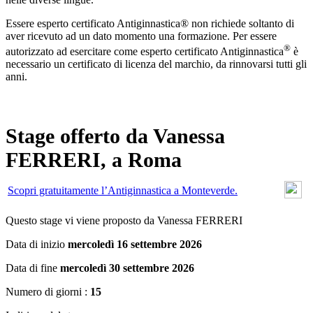
Essere esperto certificato Antiginnastica® non richiede soltanto di
aver ricevuto ad un dato momento una formazione. Per essere
®
autorizzato ad esercitare come esperto certificato Antiginnastica
è
necessario un certificato di licenza del marchio, da rinnovarsi tutti gli
anni.
Stage offerto da Vanessa
FERRERI, a Roma
Scopri gratuitamente l’Antiginnastica a Monteverde.
Questo stage vi viene proposto da Vanessa FERRERI
Data di inizio
mercoledì 16 settembre 2026
Data di fine
mercoledì 30 settembre 2026
Numero di giorni :
15