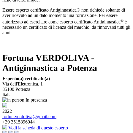
Essere esperto certificato Antiginnastica® non richiede soltanto di
aver ricevuto ad un dato momento una formazione. Per essere
®
autorizzato ad esercitare come esperto certificato Antiginnastica
è
necessario un certificato di licenza del marchio, da rinnovarsi tutti gli
anni.
Fortuna VERDOLIVA -
Antiginnastica a Potenza
Esperto(a) certificato(a)
Via dell'Elettronica, 1
85100
Potenza
Italia
In presenza
2022
fortun.verdoliva@gmail.com
+39 3515896044
Vedi la scheda di questo esperto