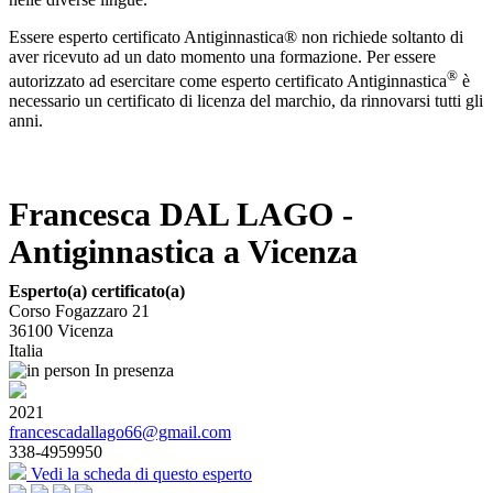
Essere esperto certificato Antiginnastica® non richiede soltanto di
aver ricevuto ad un dato momento una formazione. Per essere
®
autorizzato ad esercitare come esperto certificato Antiginnastica
è
necessario un certificato di licenza del marchio, da rinnovarsi tutti gli
anni.
Francesca DAL LAGO -
Antiginnastica a Vicenza
Esperto(a) certificato(a)
Corso Fogazzaro 21
36100
Vicenza
Italia
In presenza
2021
francescadallago66@gmail.com
338-4959950
Vedi la scheda di questo esperto