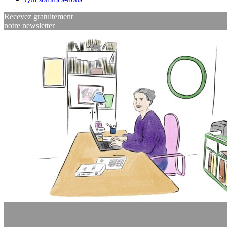
Recevez gratuitement
notre newsletter