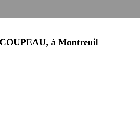
COUPEAU, à Montreuil