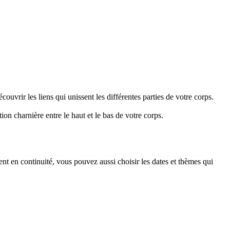
uvrir les liens qui unissent les différentes parties de votre corps.
ion charnière entre le haut et le bas de votre corps.
t en continuité, vous pouvez aussi choisir les dates et thèmes qui