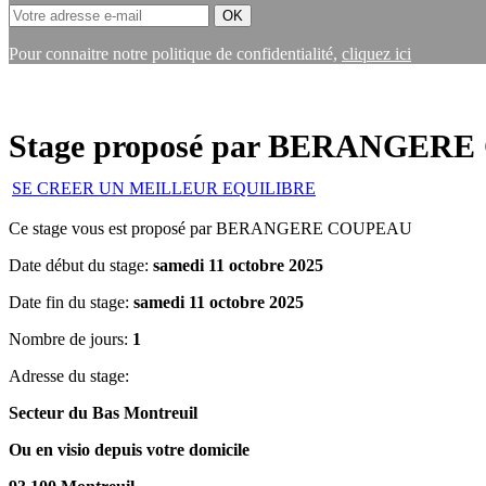
Pour connaitre notre politique de confidentialité,
cliquez ici
Stage proposé par BERANGERE 
SE CREER UN MEILLEUR EQUILIBRE
Ce stage vous est proposé par BERANGERE COUPEAU
Date début du stage:
samedi 11 octobre 2025
Date fin du stage:
samedi 11 octobre 2025
Nombre de jours:
1
Adresse du stage:
Secteur du Bas Montreuil
Ou en visio depuis votre domicile