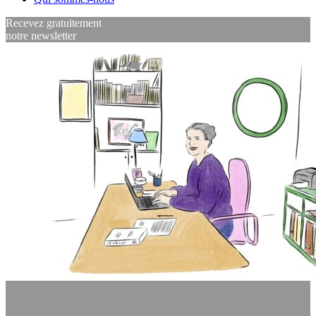
Recevez gratuitement
notre newsletter