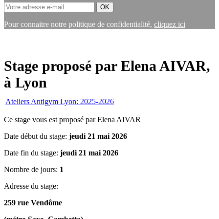
Pour connaitre notre politique de confidentialité,
cliquez ici
Stage proposé par Elena AIVAR,
à Lyon
Ateliers Antigym Lyon: 2025-2026
Ce stage vous est proposé par Elena AIVAR
Date début du stage:
jeudi 21 mai 2026
Date fin du stage:
jeudi 21 mai 2026
Nombre de jours:
1
Adresse du stage:
259 rue Vendôme