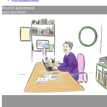
Recevez gratuitement
notre newsletter