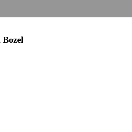
 Bozel