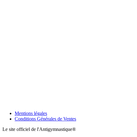
Mentions légales
Conditions Générales de Ventes
Le site officiel de l'Antigymnastique®