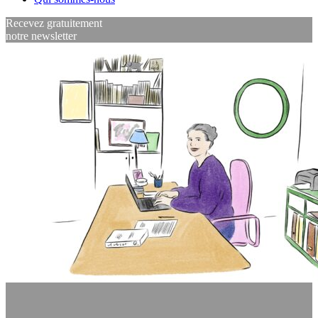
Recevez gratuitement
notre newsletter