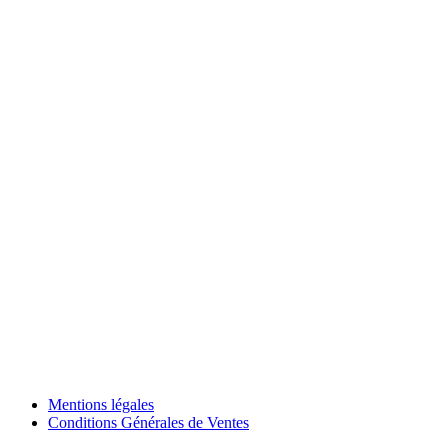
Mentions légales
Conditions Générales de Ventes