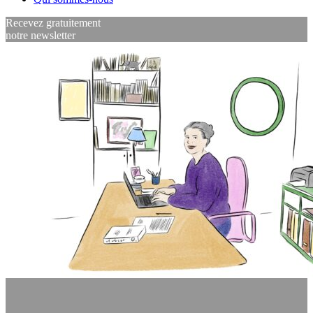
Recevez gratuitement
notre newsletter