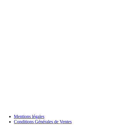
Mentions légales
Conditions Générales de Ventes