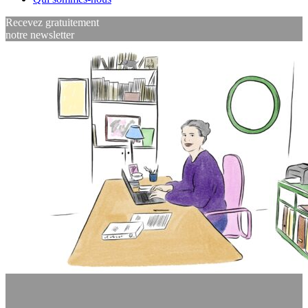
Recevez gratuitement
notre newsletter