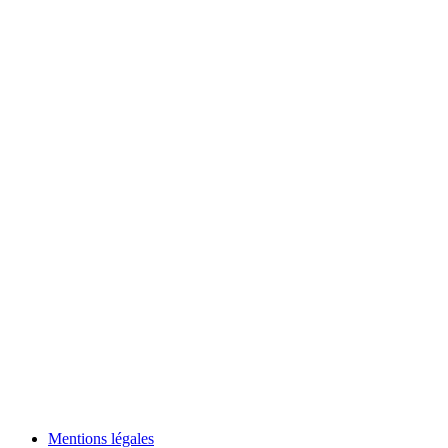
Mentions légales