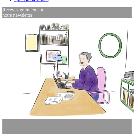
Recevez gratuitement
notre newsletter