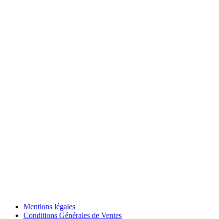
Mentions légales
Conditions Générales de Ventes