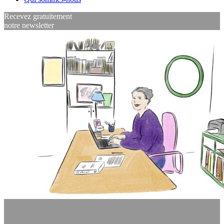
Recevez gratuitement
notre newsletter