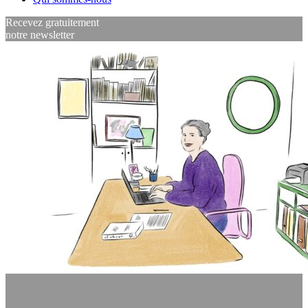
Recevez gratuitement
notre newsletter