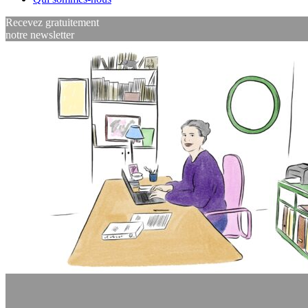
Recevez gratuitement
notre newsletter