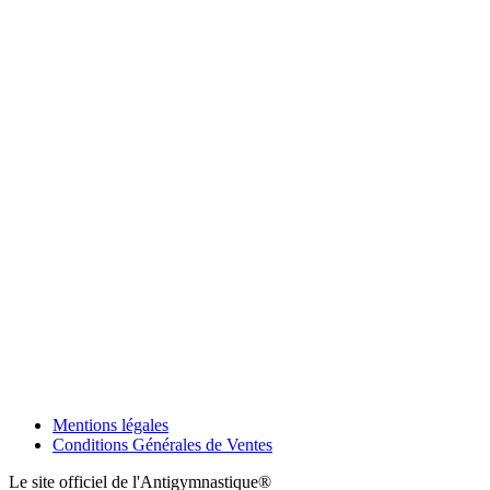
Mentions légales
Conditions Générales de Ventes
Le site officiel de l'Antigymnastique®