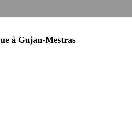
ue à Gujan-Mestras