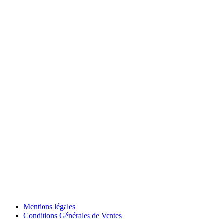
Mentions légales
Conditions Générales de Ventes