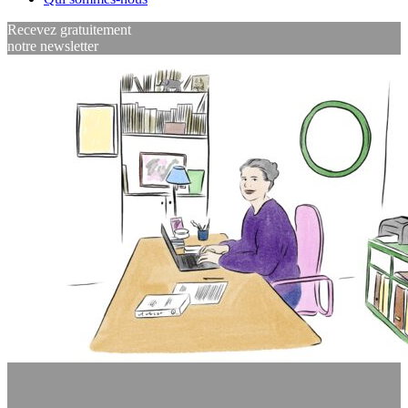
Recevez gratuitement
notre newsletter