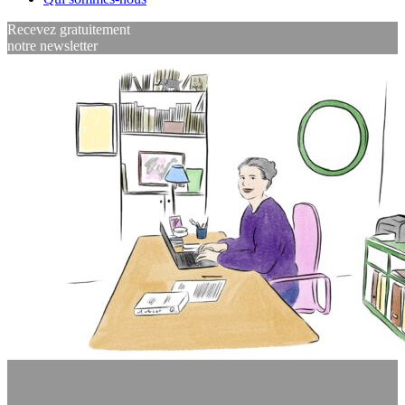
Recevez gratuitement
notre newsletter