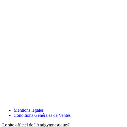
Mentions légales
Conditions Générales de Ventes
Le site officiel de l'Antigymnastique®