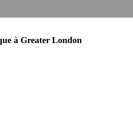
ue à Greater London