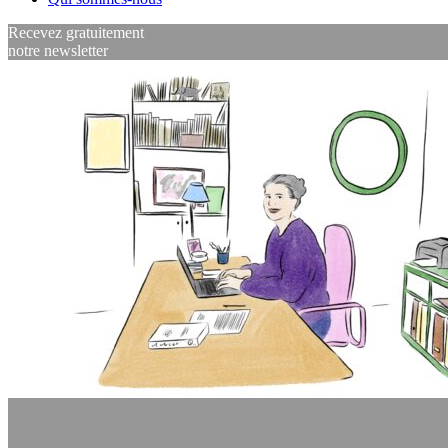
Recevez gratuitement
notre newsletter