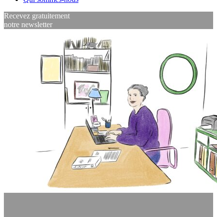
Recevez gratuitement
notre newsletter