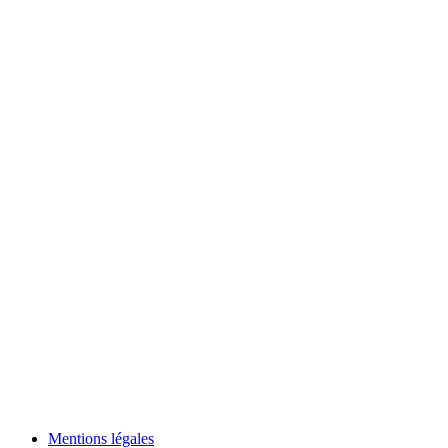
Mentions légales