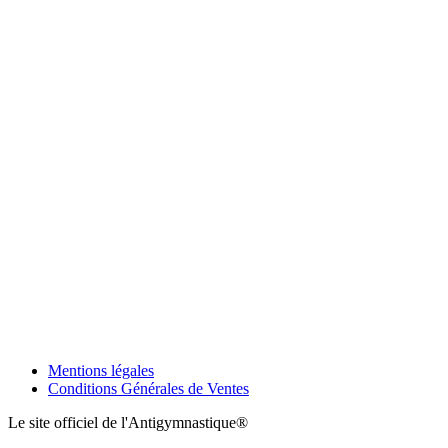
Mentions légales
Conditions Générales de Ventes
Le site officiel de l'Antigymnastique®