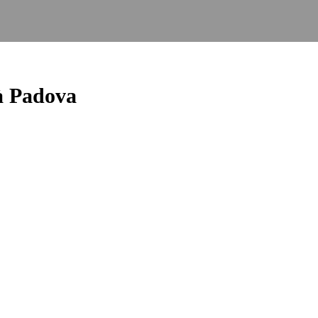
à Padova