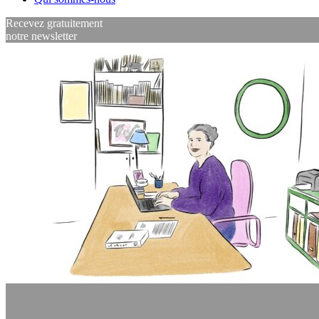
Recevez gratuitement
notre newsletter