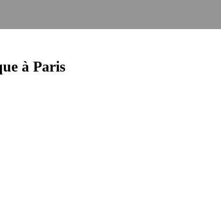
ue à Paris