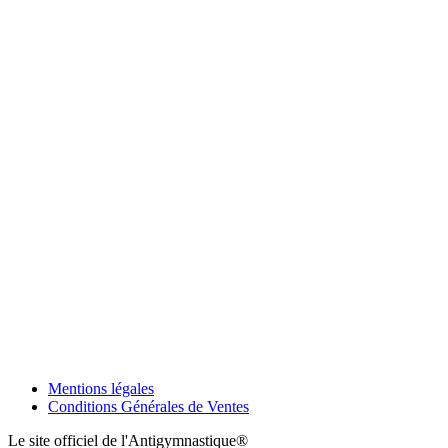
Mentions légales
Conditions Générales de Ventes
Le site officiel de l'Antigymnastique®