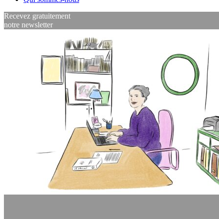
Recevez gratuitement
notre newsletter