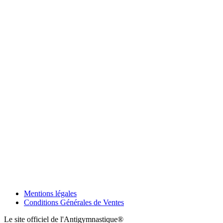
Mentions légales
Conditions Générales de Ventes
Le site officiel de l'Antigymnastique®