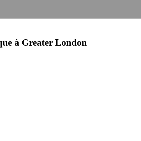
ue à Greater London