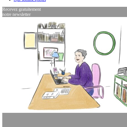
Recevez gratuitement
notre newsletter