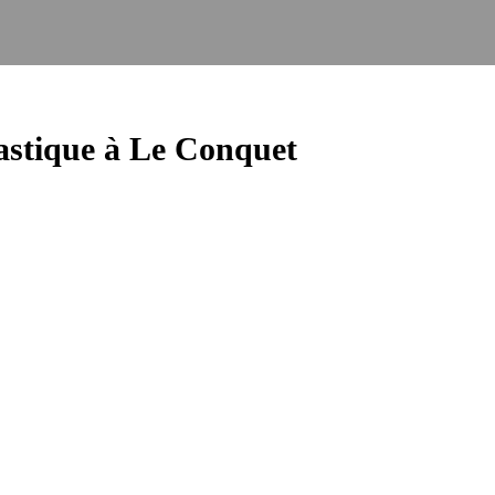
tique à Le Conquet