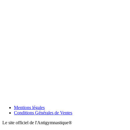
Mentions légales
Conditions Générales de Ventes
Le site officiel de l'Antigymnastique®