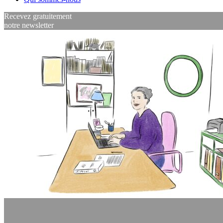
Recevez gratuitement
notre newsletter