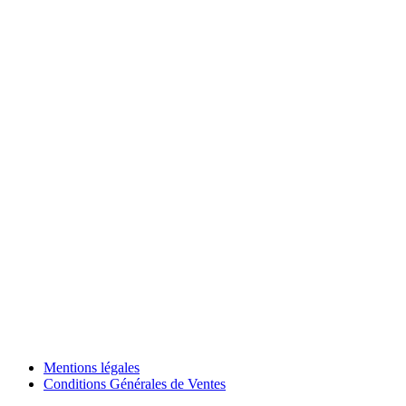
Mentions légales
Conditions Générales de Ventes