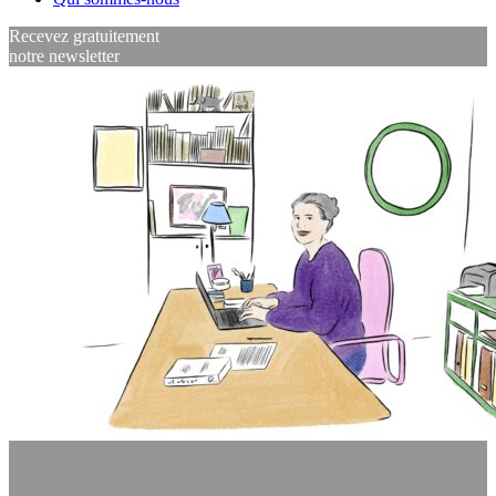
Recevez gratuitement
notre newsletter